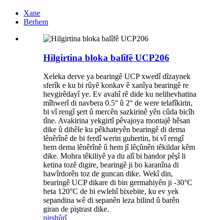
Xane
Berhem
Hilgirtina bloka balîfê UCP206
Xeleka derve ya bearingê UCP xwedî dîzaynek
sferîk e ku bi rûyê konkav ê xanîya bearingê re
hevgirêdayî ye. Ev avahî rê dide ku nelihevhatina
mîhwerî di navbera 0.5° û 2° de were telafîkirin,
bi vî rengî şert û mercên sazkirinê yên cûda bicîh
tîne. Avakirina yekgirtî pêvajoya montajê hêsan
dike û dihêle ku pêkhateyên bearingê di dema
lênêrînê de bi ferdî werin guhertin, bi vî rengî
hem dema lênêrînê û hem jî lêçûnên têkildar kêm
dike. Mohra têkiliyê ya du alî bi bandor pêşî li
ketina tozê digire, bearingê ji bo karanîna di
hawîrdorên toz de guncan dike. Wekî din,
bearingê UCP dikare di bin germahiyên ji -30°C
heta 120°C de bi ewlehî bixebite, ku ev yek
sepandina wê di sepanên leza bilind û barên
giran de piştrast dike.
pirs
hûrî