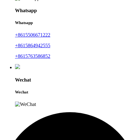
Whatsapp
Whatsapp
+8615506671222
+8615864942555
+8615763586852
Wechat
Wechat