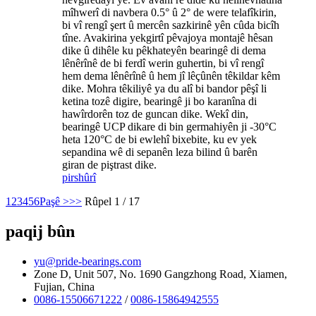
mîhwerî di navbera 0.5° û 2° de were telafîkirin,
bi vî rengî şert û mercên sazkirinê yên cûda bicîh
tîne. Avakirina yekgirtî pêvajoya montajê hêsan
dike û dihêle ku pêkhateyên bearingê di dema
lênêrînê de bi ferdî werin guhertin, bi vî rengî
hem dema lênêrînê û hem jî lêçûnên têkildar kêm
dike. Mohra têkiliyê ya du alî bi bandor pêşî li
ketina tozê digire, bearingê ji bo karanîna di
hawîrdorên toz de guncan dike. Wekî din,
bearingê UCP dikare di bin germahiyên ji -30°C
heta 120°C de bi ewlehî bixebite, ku ev yek
sepandina wê di sepanên leza bilind û barên
giran de piştrast dike.
pirs
hûrî
1
2
3
4
5
6
Paşê >
>>
Rûpel 1 / 17
paqij bûn
yu@pride-bearings.com
Zone D, Unit 507, No. 1690 Gangzhong Road, Xiamen,
Fujian, China
0086-15506671222
/
0086-15864942555