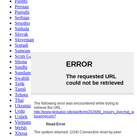
Pashto
Persian
Punjabi
Serbian
Sesotho
Sinhala
Slovak
Slovenian
Somali
Samoan
Scots Gaelic
Shona
Sindhi
Sundanese
Swahili
Tajik
Tamil
Telugu
Thai
Ukrainian
Urdu
Uzbek
Vietnamese
Welsh
Xhosa