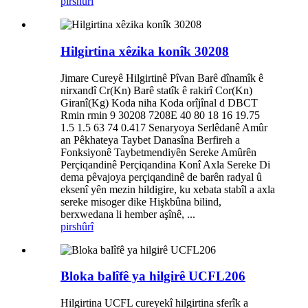
pirs
hûrî
Hilgirtina xêzika konîk 30208
Jimare Cureyê Hilgirtinê Pîvan Barê dînamîk ê
nirxandî Cr(Kn) Barê statîk ê rakirî Cor(Kn)
Giranî(Kg) Koda niha Koda orîjînal d DBCT
Rmin rmin 9 30208 7208E 40 80 18 16 19.75
1.5 1.5 63 74 0.417 Senaryoya Serlêdanê Amûr
an Pêkhateya Taybet Danasîna Berfireh a
Fonksiyonê Taybetmendiyên Sereke Amûrên
Perçiqandinê Perçiqandina Konî Axla Sereke Di
dema pêvajoya perçiqandinê de barên radyal û
eksenî yên mezin hildigire, ku xebata stabîl a axla
sereke misoger dike Hişkbûna bilind,
berxwedana li hember aşînê, ...
pirs
hûrî
Bloka balîfê ya hilgirê UCFL206
Hilgirtina UCFL cureyekî hilgirtina sferîk a