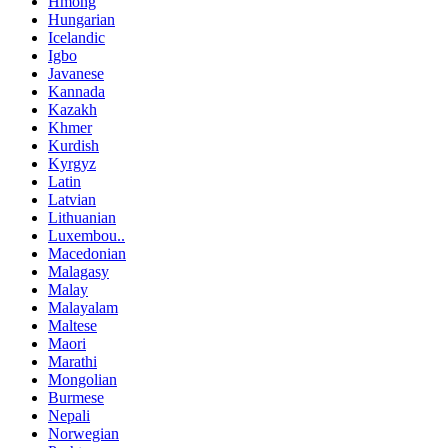
Hmong
Hungarian
Icelandic
Igbo
Javanese
Kannada
Kazakh
Khmer
Kurdish
Kyrgyz
Latin
Latvian
Lithuanian
Luxembou..
Macedonian
Malagasy
Malay
Malayalam
Maltese
Maori
Marathi
Mongolian
Burmese
Nepali
Norwegian