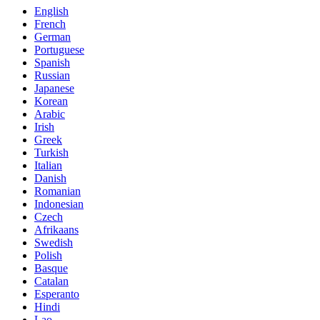
English
French
German
Portuguese
Spanish
Russian
Japanese
Korean
Arabic
Irish
Greek
Turkish
Italian
Danish
Romanian
Indonesian
Czech
Afrikaans
Swedish
Polish
Basque
Catalan
Esperanto
Hindi
Lao