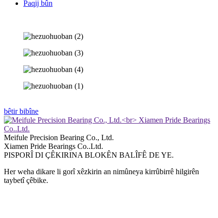
Paqij bûn
bêtir bibîne
Meifule Precision Bearing Co., Ltd.
Xiamen Pride Bearings Co..Ltd.
PISPORÎ DI ÇÊKIRINA BLOKÊN BALÎFÊ DE YE.
Her weha dikare li gorî xêzkirin an nimûneya kirrûbirrê hilgirên
taybetî çêbike.