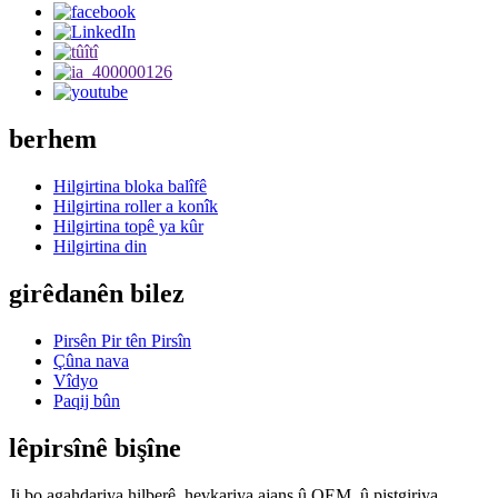
berhem
Hilgirtina bloka balîfê
Hilgirtina roller a konîk
Hilgirtina topê ya kûr
Hilgirtina din
girêdanên bilez
Pirsên Pir tên Pirsîn
Çûna nava
Vîdyo
Paqij bûn
lêpirsînê bişîne
Ji bo agahdariya hilberê, hevkariya ajans û OEM, û piştgiriya